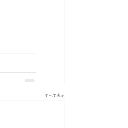
すべて表示