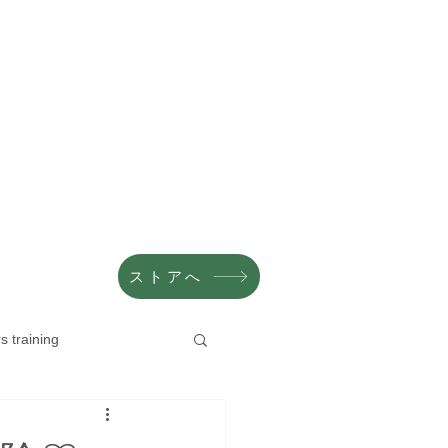
ストアへ
s training