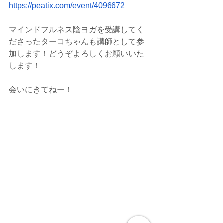
https://peatix.com/event/4096672
マインドフルネス陰ヨガを受講してく
ださったターコちゃんも講師として参
加します！どうぞよろしくお願いいた
します！
会いにきてねー！